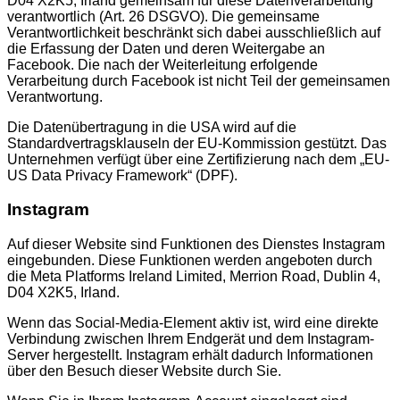
D04 X2K5, Irland gemeinsam für diese Datenverarbeitung
verantwortlich (Art. 26 DSGVO). Die gemeinsame
Verantwortlichkeit beschränkt sich dabei ausschließlich auf
die Erfassung der Daten und deren Weitergabe an
Facebook. Die nach der Weiterleitung erfolgende
Verarbeitung durch Facebook ist nicht Teil der gemeinsamen
Verantwortung.
Die Datenübertragung in die USA wird auf die
Standardvertragsklauseln der EU-Kommission gestützt. Das
Unternehmen verfügt über eine Zertifizierung nach dem „EU-
US Data Privacy Framework“ (DPF).
Instagram
Auf dieser Website sind Funktionen des Dienstes Instagram
eingebunden. Diese Funktionen werden angeboten durch
die Meta Platforms Ireland Limited, Merrion Road, Dublin 4,
D04 X2K5, Irland.
Wenn das Social-Media-Element aktiv ist, wird eine direkte
Verbindung zwischen Ihrem Endgerät und dem Instagram-
Server hergestellt. Instagram erhält dadurch Informationen
über den Besuch dieser Website durch Sie.