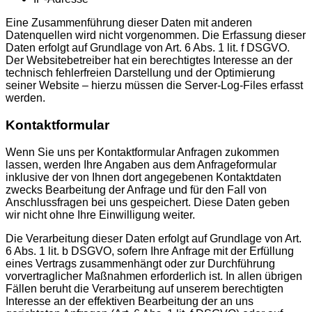
Eine Zusammenführung dieser Daten mit anderen
Datenquellen wird nicht vorgenommen. Die Erfassung dieser
Daten erfolgt auf Grundlage von Art. 6 Abs. 1 lit. f DSGVO.
Der Websitebetreiber hat ein berechtigtes Interesse an der
technisch fehlerfreien Darstellung und der Optimierung
seiner Website – hierzu müssen die Server-Log-Files erfasst
werden.
Kontaktformular
Wenn Sie uns per Kontaktformular Anfragen zukommen
lassen, werden Ihre Angaben aus dem Anfrageformular
inklusive der von Ihnen dort angegebenen Kontaktdaten
zwecks Bearbeitung der Anfrage und für den Fall von
Anschlussfragen bei uns gespeichert. Diese Daten geben
wir nicht ohne Ihre Einwilligung weiter.
Die Verarbeitung dieser Daten erfolgt auf Grundlage von Art.
6 Abs. 1 lit. b DSGVO, sofern Ihre Anfrage mit der Erfüllung
eines Vertrags zusammenhängt oder zur Durchführung
vorvertraglicher Maßnahmen erforderlich ist. In allen übrigen
Fällen beruht die Verarbeitung auf unserem berechtigten
Interesse an der effektiven Bearbeitung der an uns