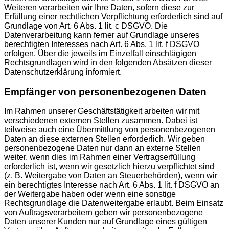
Weiteren verarbeiten wir Ihre Daten, sofern diese zur
Erfüllung einer rechtlichen Verpflichtung erforderlich sind auf
Grundlage von Art. 6 Abs. 1 lit. c DSGVO. Die
Datenverarbeitung kann ferner auf Grundlage unseres
berechtigten Interesses nach Art. 6 Abs. 1 lit. f DSGVO
erfolgen. Über die jeweils im Einzelfall einschlägigen
Rechtsgrundlagen wird in den folgenden Absätzen dieser
Datenschutzerklärung informiert.
Empfänger von personenbezogenen Daten
Im Rahmen unserer Geschäftstätigkeit arbeiten wir mit
verschiedenen externen Stellen zusammen. Dabei ist
teilweise auch eine Übermittlung von personenbezogenen
Daten an diese externen Stellen erforderlich. Wir geben
personenbezogene Daten nur dann an externe Stellen
weiter, wenn dies im Rahmen einer Vertragserfüllung
erforderlich ist, wenn wir gesetzlich hierzu verpflichtet sind
(z. B. Weitergabe von Daten an Steuerbehörden), wenn wir
ein berechtigtes Interesse nach Art. 6 Abs. 1 lit. f DSGVO an
der Weitergabe haben oder wenn eine sonstige
Rechtsgrundlage die Datenweitergabe erlaubt. Beim Einsatz
von Auftragsverarbeitern geben wir personenbezogene
Daten unserer Kunden nur auf Grundlage eines gültigen