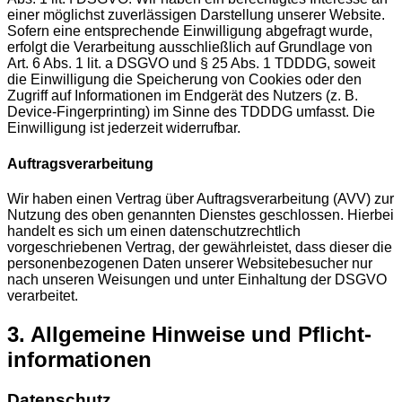
einer möglichst zuverlässigen Darstellung unserer Website.
Sofern eine entsprechende Einwilligung abgefragt wurde,
erfolgt die Verarbeitung ausschließlich auf Grundlage von
Art. 6 Abs. 1 lit. a DSGVO und § 25 Abs. 1 TDDDG, soweit
die Einwilligung die Speicherung von Cookies oder den
Zugriff auf Informationen im Endgerät des Nutzers (z. B.
Device-Fingerprinting) im Sinne des TDDDG umfasst. Die
Einwilligung ist jederzeit widerrufbar.
Auftragsverarbeitung
Wir haben einen Vertrag über Auftragsverarbeitung (AVV) zur
Nutzung des oben genannten Dienstes geschlossen. Hierbei
handelt es sich um einen datenschutzrechtlich
vorgeschriebenen Vertrag, der gewährleistet, dass dieser die
personenbezogenen Daten unserer Websitebesucher nur
nach unseren Weisungen und unter Einhaltung der DSGVO
verarbeitet.
3. Allgemeine Hinweise und Pflicht­
informationen
Datenschutz