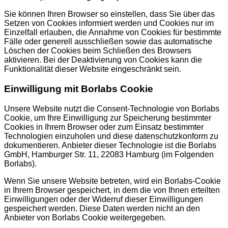
Sie können Ihren Browser so einstellen, dass Sie über das
Setzen von Cookies informiert werden und Cookies nur im
Einzelfall erlauben, die Annahme von Cookies für bestimmte
Fälle oder generell ausschließen sowie das automatische
Löschen der Cookies beim Schließen des Browsers
aktivieren. Bei der Deaktivierung von Cookies kann die
Funktionalität dieser Website eingeschränkt sein.
Einwilligung mit Borlabs Cookie
Unsere Website nutzt die Consent-Technologie von Borlabs
Cookie, um Ihre Einwilligung zur Speicherung bestimmter
Cookies in Ihrem Browser oder zum Einsatz bestimmter
Technologien einzuholen und diese datenschutzkonform zu
dokumentieren. Anbieter dieser Technologie ist die Borlabs
GmbH, Hamburger Str. 11, 22083 Hamburg (im Folgenden
Borlabs).
Wenn Sie unsere Website betreten, wird ein Borlabs-Cookie
in Ihrem Browser gespeichert, in dem die von Ihnen erteilten
Einwilligungen oder der Widerruf dieser Einwilligungen
gespeichert werden. Diese Daten werden nicht an den
Anbieter von Borlabs Cookie weitergegeben.