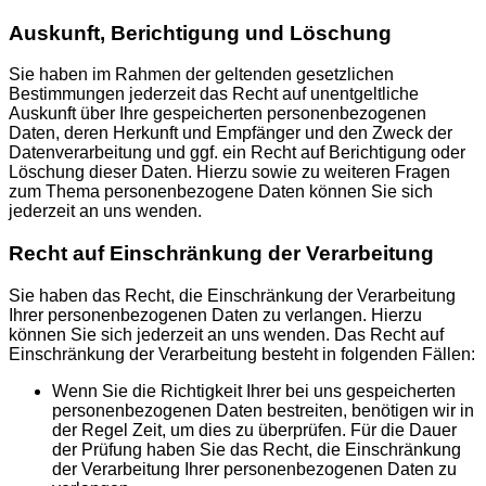
Auskunft, Berichtigung und Löschung
Sie haben im Rahmen der geltenden gesetzlichen
Bestimmungen jederzeit das Recht auf unentgeltliche
Auskunft über Ihre gespeicherten personenbezogenen
Daten, deren Herkunft und Empfänger und den Zweck der
Datenverarbeitung und ggf. ein Recht auf Berichtigung oder
Löschung dieser Daten. Hierzu sowie zu weiteren Fragen
zum Thema personenbezogene Daten können Sie sich
jederzeit an uns wenden.
Recht auf Einschränkung der Verarbeitung
Sie haben das Recht, die Einschränkung der Verarbeitung
Ihrer personenbezogenen Daten zu verlangen. Hierzu
können Sie sich jederzeit an uns wenden. Das Recht auf
Einschränkung der Verarbeitung besteht in folgenden Fällen:
Wenn Sie die Richtigkeit Ihrer bei uns gespeicherten
personenbezogenen Daten bestreiten, benötigen wir in
der Regel Zeit, um dies zu überprüfen. Für die Dauer
der Prüfung haben Sie das Recht, die Einschränkung
der Verarbeitung Ihrer personenbezogenen Daten zu