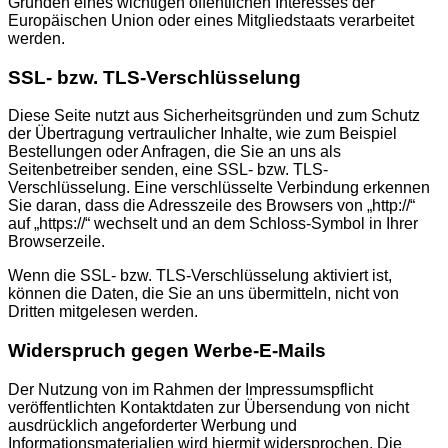
Gründen eines wichtigen öffentlichen Interesses der
Europäischen Union oder eines Mitgliedstaats verarbeitet
werden.
SSL- bzw. TLS-Verschlüsselung
Diese Seite nutzt aus Sicherheitsgründen und zum Schutz
der Übertragung vertraulicher Inhalte, wie zum Beispiel
Bestellungen oder Anfragen, die Sie an uns als
Seitenbetreiber senden, eine SSL- bzw. TLS-
Verschlüsselung. Eine verschlüsselte Verbindung erkennen
Sie daran, dass die Adresszeile des Browsers von „http://“
auf „https://“ wechselt und an dem Schloss-Symbol in Ihrer
Browserzeile.
Wenn die SSL- bzw. TLS-Verschlüsselung aktiviert ist,
können die Daten, die Sie an uns übermitteln, nicht von
Dritten mitgelesen werden.
Widerspruch gegen Werbe-E-Mails
Der Nutzung von im Rahmen der Impressumspflicht
veröffentlichten Kontaktdaten zur Übersendung von nicht
ausdrücklich angeforderter Werbung und
Informationsmaterialien wird hiermit widersprochen. Die