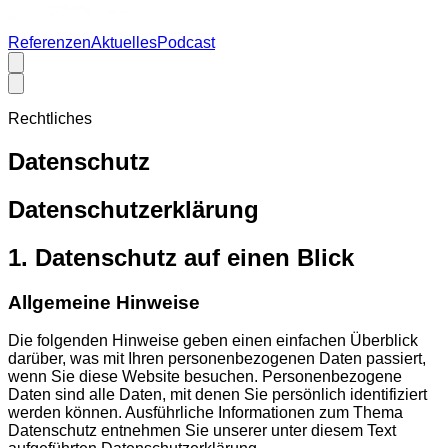
Referenzen
Aktuelles
Podcast
Rechtliches
Datenschutz
Datenschutz­erklärung
1. Datenschutz auf einen Blick
Allgemeine Hinweise
Die folgenden Hinweise geben einen einfachen Überblick
darüber, was mit Ihren personenbezogenen Daten passiert,
wenn Sie diese Website besuchen. Personenbezogene
Daten sind alle Daten, mit denen Sie persönlich identifiziert
werden können. Ausführliche Informationen zum Thema
Datenschutz entnehmen Sie unserer unter diesem Text