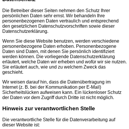
Die Betreiber dieser Seiten nehmen den Schutz Ihrer
persönlichen Daten sehr ernst. Wir behandeln Ihre
personenbezogenen Daten vertraulich und entsprechend
den gesetzlichen Datenschutzvorschriften sowie dieser
Datenschutzerklärung.
Wenn Sie diese Website benutzen, werden verschiedene
personenbezogene Daten erhoben. Personenbezogene
Daten sind Daten, mit denen Sie persönlich identifiziert
werden können. Die vorliegende Datenschutzerklärung
erläutert, welche Daten wir erheben und wofür wir sie nutzen.
Sie erläutert auch, wie und zu welchem Zweck das
geschieht.
Wir weisen darauf hin, dass die Datenübertragung im
Internet (z. B. bei der Kommunikation per E-Mail)
Sicherheitslücken aufweisen kann. Ein lückenloser Schutz
der Daten vor dem Zugriff durch Dritte ist nicht möglich.
Hinweis zur verantwortlichen Stelle
Die verantwortliche Stelle für die Datenverarbeitung auf
dieser Website ist: