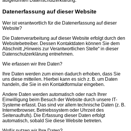
aufgeführten Datenschutzerklärung.
Datenerfassung auf dieser Website
Wer ist verantwortlich für die Datenerfassung auf dieser
Website?
Die Datenverarbeitung auf dieser Website erfolgt durch den
Websitebetreiber. Dessen Kontaktdaten können Sie dem
Abschnitt „Hinweis zur Verantwortlichen Stelle“ in dieser
Datenschutzerklärung entnehmen.
Wie erfassen wir Ihre Daten?
Ihre Daten werden zum einen dadurch erhoben, dass Sie
uns diese mitteilen. Hierbei kann es sich z. B. um Daten
handeln, die Sie in ein Kontaktformular eingeben.
Andere Daten werden automatisch oder nach Ihrer
Einwilligung beim Besuch der Website durch unsere IT-
Systeme erfasst. Das sind vor allem technische Daten (z. B.
Internetbrowser, Betriebssystem oder Uhrzeit des
Seitenaufrufs). Die Erfassung dieser Daten erfolgt
automatisch, sobald Sie diese Website betreten.
Wofür nutzen wir Ihre Daten?