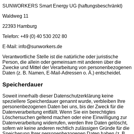
SUNWORKERS Smart Energy UG (haftungsbeschränkt)
Waldweg 11
22393 Hamburg
Telefon: +49 (0) 40 530 202 80
E-Mail: info@sunworkers.de
Verantwortliche Stelle ist die natürliche oder juristische
Person, die allein oder gemeinsam mit anderen über die
Zwecke und Mittel der Verarbeitung von personenbezogenen
Daten (z. B. Namen, E-Mail-Adressen o. Ä.) entscheidet.
Speicherdauer
Soweit innerhalb dieser Datenschutzerklärung keine
speziellere Speicherdauer genannt wurde, verbleiben Ihre
personenbezogenen Daten bei uns, bis der Zweck für die
Datenverarbeitung entfällt. Wenn Sie ein berechtigtes
Löschersuchen geltend machen oder eine Einwilligung zur
Datenverarbeitung widerrufen, werden Ihre Daten gelöscht,
sofern wir keine anderen rechtlich zulässigen Gründe für die
Speicherung Ihrer personenbezogenen Daten haben (z. B.