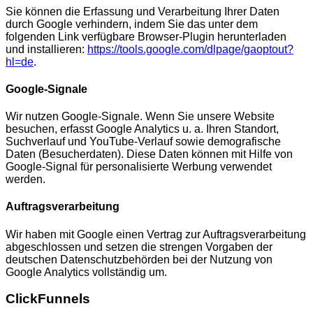
Sie können die Erfassung und Verarbeitung Ihrer Daten
durch Google verhindern, indem Sie das unter dem
folgenden Link verfügbare Browser-Plugin herunterladen
und installieren:
https://tools.google.com/dlpage/gaoptout?
hl=de
.
Google-Signale
Wir nutzen Google-Signale. Wenn Sie unsere Website
besuchen, erfasst Google Analytics u. a. Ihren Standort,
Suchverlauf und YouTube-Verlauf sowie demografische
Daten (Besucherdaten). Diese Daten können mit Hilfe von
Google-Signal für personalisierte Werbung verwendet
werden.
Auftragsverarbeitung
Wir haben mit Google einen Vertrag zur Auftragsverarbeitung
abgeschlossen und setzen die strengen Vorgaben der
deutschen Datenschutzbehörden bei der Nutzung von
Google Analytics vollständig um.
ClickFunnels