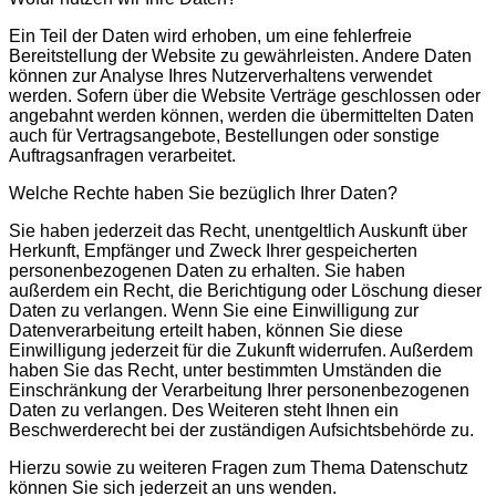
Ein Teil der Daten wird erhoben, um eine fehlerfreie
Bereitstellung der Website zu gewährleisten. Andere Daten
können zur Analyse Ihres Nutzerverhaltens verwendet
werden. Sofern über die Website Verträge geschlossen oder
angebahnt werden können, werden die übermittelten Daten
auch für Vertragsangebote, Bestellungen oder sonstige
Auftragsanfragen verarbeitet.
Welche Rechte haben Sie bezüglich Ihrer Daten?
Sie haben jederzeit das Recht, unentgeltlich Auskunft über
Herkunft, Empfänger und Zweck Ihrer gespeicherten
personenbezogenen Daten zu erhalten. Sie haben
außerdem ein Recht, die Berichtigung oder Löschung dieser
Daten zu verlangen. Wenn Sie eine Einwilligung zur
Datenverarbeitung erteilt haben, können Sie diese
Einwilligung jederzeit für die Zukunft widerrufen. Außerdem
haben Sie das Recht, unter bestimmten Umständen die
Einschränkung der Verarbeitung Ihrer personenbezogenen
Daten zu verlangen. Des Weiteren steht Ihnen ein
Beschwerderecht bei der zuständigen Aufsichtsbehörde zu.
Hierzu sowie zu weiteren Fragen zum Thema Datenschutz
können Sie sich jederzeit an uns wenden.