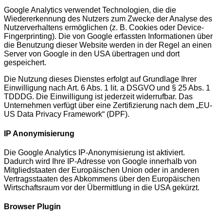
Google Analytics verwendet Technologien, die die
Wiedererkennung des Nutzers zum Zwecke der Analyse des
Nutzerverhaltens ermöglichen (z. B. Cookies oder Device-
Fingerprinting). Die von Google erfassten Informationen über
die Benutzung dieser Website werden in der Regel an einen
Server von Google in den USA übertragen und dort
gespeichert.
Die Nutzung dieses Dienstes erfolgt auf Grundlage Ihrer
Einwilligung nach Art. 6 Abs. 1 lit. a DSGVO und § 25 Abs. 1
TDDDG. Die Einwilligung ist jederzeit widerrufbar. Das
Unternehmen verfügt über eine Zertifizierung nach dem „EU-
US Data Privacy Framework“ (DPF).
IP Anonymisierung
Die Google Analytics IP-Anonymisierung ist aktiviert.
Dadurch wird Ihre IP-Adresse von Google innerhalb von
Mitgliedstaaten der Europäischen Union oder in anderen
Vertragsstaaten des Abkommens über den Europäischen
Wirtschaftsraum vor der Übermittlung in die USA gekürzt.
Browser Plugin